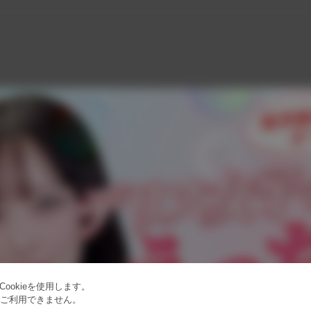
ookieを使用します。
はご利用できません。