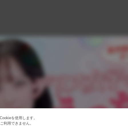
ookieを使用します。
はご利用できません。