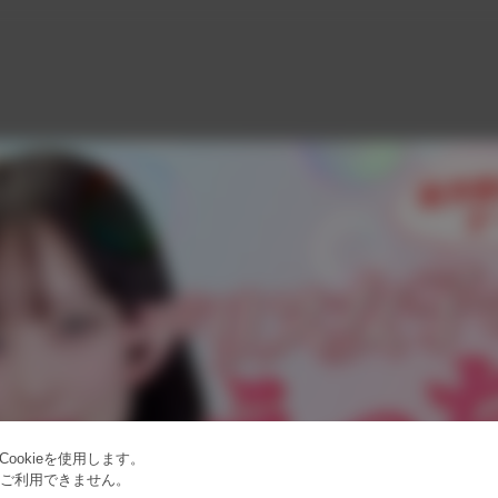
ookieを使用します。
はご利用できません。