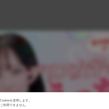
ookieを使用します。
はご利用できません。