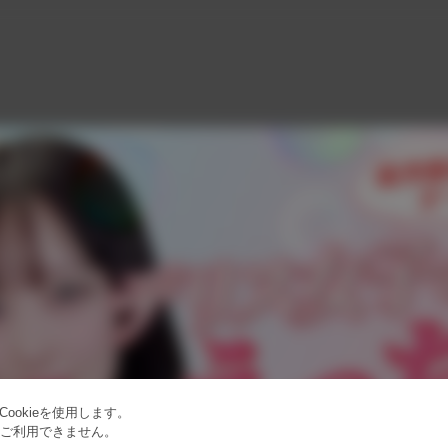
ookieを使用します。
はご利用できません。