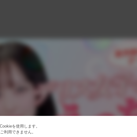
ookieを使用します。
はご利用できません。