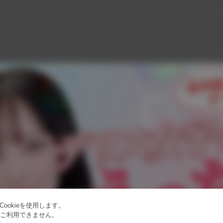
ookieを使用します。
はご利用できません。