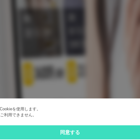
ookieを使用します。
はご利用できません。
同意する